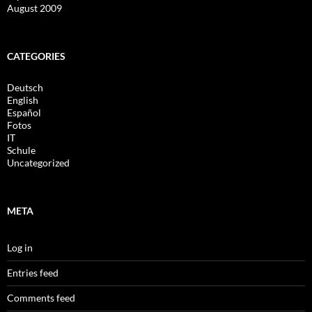
August 2009
CATEGORIES
Deutsch
English
Español
Fotos
IT
Schule
Uncategorized
META
Log in
Entries feed
Comments feed