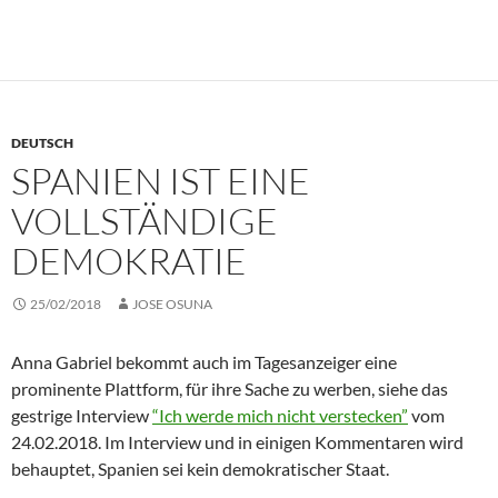
DEUTSCH
SPANIEN IST EINE
VOLLSTÄNDIGE
DEMOKRATIE
25/02/2018
JOSE OSUNA
Anna Gabriel bekommt auch im Tagesanzeiger eine
prominente Plattform, für ihre Sache zu werben, siehe das
gestrige Interview
“Ich werde mich nicht verstecken”
vom
24.02.2018. Im Interview und in einigen Kommentaren wird
behauptet, Spanien sei kein demokratischer Staat.