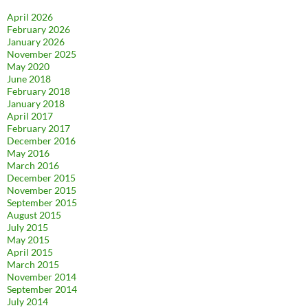
April 2026
February 2026
January 2026
November 2025
May 2020
June 2018
February 2018
January 2018
April 2017
February 2017
December 2016
May 2016
March 2016
December 2015
November 2015
September 2015
August 2015
July 2015
May 2015
April 2015
March 2015
November 2014
September 2014
July 2014