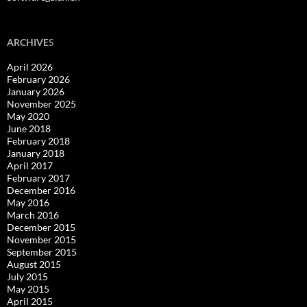
ARCHIVE
S
April 2026
February 2026
January 2026
November 2025
May 2020
June 2018
February 2018
January 2018
April 2017
February 2017
December 2016
May 2016
March 2016
December 2015
November 2015
September 2015
August 2015
July 2015
May 2015
April 2015