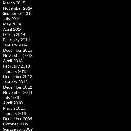
March 2015
November 2014
September 2014
July 2014
May 2014
April 2014
March 2014
February 2014
January 2014
December 2013
November 2013
April 2013
February 2013
January 2013
December 2012
January 2012
December 2011
November 2011
July 2010
April 2010
March 2010
January 2010
December 2009
October 2009
September 2009