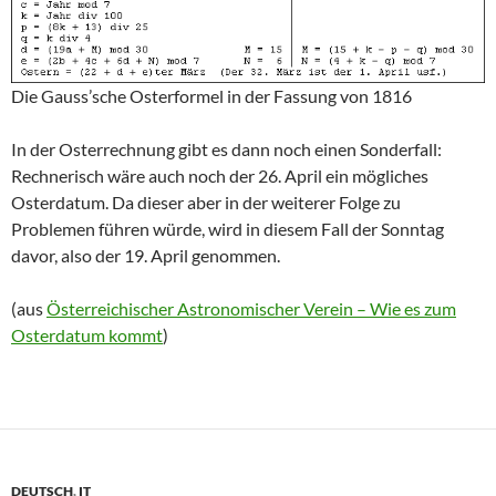
Die Gauss’sche Osterformel in der Fassung von 1816
In der Osterrechnung gibt es dann noch einen Sonderfall:
Rechnerisch wäre auch noch der 26. April ein mögliches
Osterdatum. Da dieser aber in der weiterer Folge zu
Problemen führen würde, wird in diesem Fall der Sonntag
davor, also der 19. April genommen.
(aus
Österreichischer Astronomischer Verein – Wie es zum
Osterdatum kommt
)
DEUTSCH
,
IT