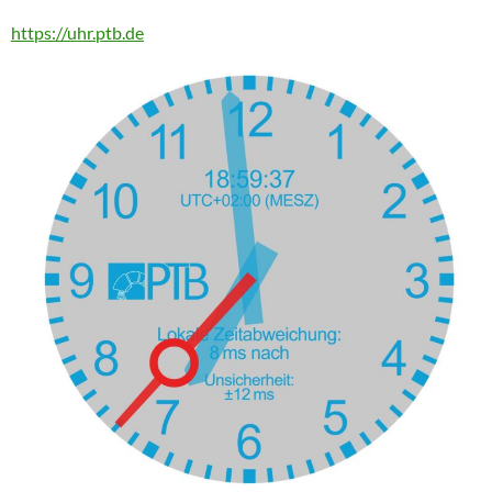
https://uhr.ptb.de